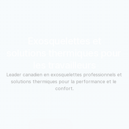
 Exosquelettes et 
solutions thermiques pour 
les travailleurs
Leader canadien en exosquelettes professionnels et 
solutions thermiques pour la performance et le 
confort.
Planifier un essai
Produits