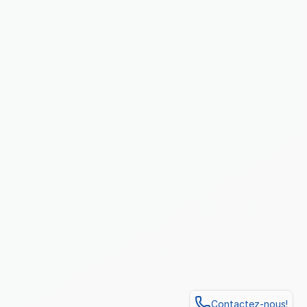
Contactez-nous!