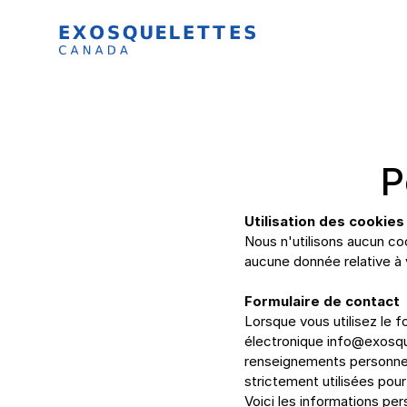
P
Utilisation des cookies
Nous n'utilisons aucun co
aucune donnée relative à 
Formulaire de contact
Lorsque vous utilisez le 
électronique 
info@exosq
renseignements personnels
strictement utilisées po
Voici les informations per