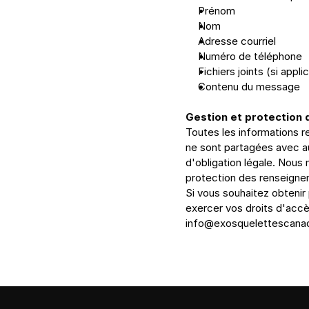
Prénom
Nom
Adresse courriel
Numéro de téléphone
Fichiers joints (si appli
Contenu du message
Gestion et protection
Toutes les informations re
ne sont partagées avec au
d'obligation légale. Nous
protection des renseigne
Si vous souhaitez obtenir 
info@exosquelettescana