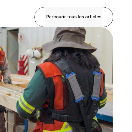
Parcourir tous les articles
Parcourir tous les articles