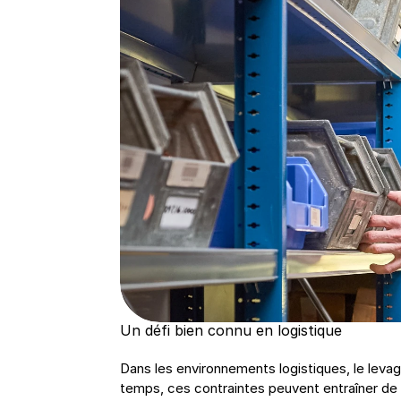
Un défi bien connu en logistique
Dans les environnements logistiques, le levag
temps, ces contraintes peuvent entraîner de l