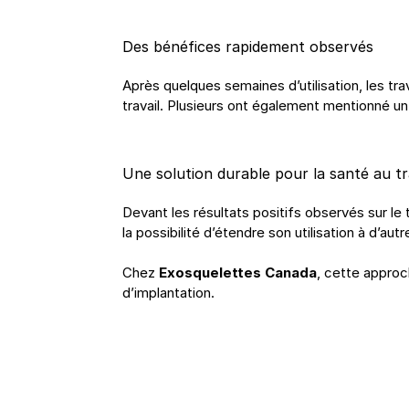
Des bénéfices rapidement observés
Après quelques semaines d’utilisation, les tra
travail. Plusieurs ont également mentionné un 
Une solution durable pour la santé au tr
Devant les résultats positifs observés sur le 
la possibilité d’étendre son utilisation à d’a
Chez 
Exosquelettes Canada
, cette approc
d’implantation.