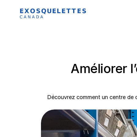
Améliorer l
Découvrez comment un centre de dist