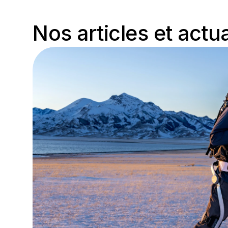
Nos articles et actua