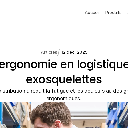
Accueil
Produits
/
Articles
12 déc. 2025
’ergonomie en logistique
exosquelettes
ribution a réduit la fatigue et les douleurs au dos gr
ergonomiques.