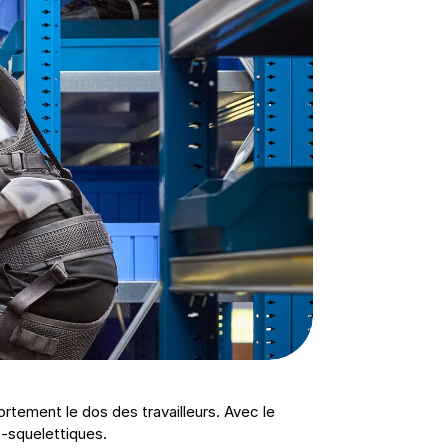
rtement le dos des travailleurs. Avec le 
o-squelettiques.