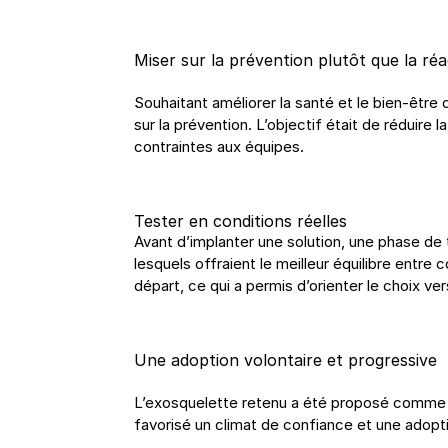
Miser sur la prévention plutôt que la ré
Souhaitant améliorer la santé et le bien-êtr
sur la prévention. L’objectif était de réduire
contraintes aux équipes.
Tester en conditions réelles
Avant d’implanter une solution, une phase de 
lesquels offraient le meilleur équilibre entre 
départ, ce qui a permis d’orienter le choix ve
Une adoption volontaire et progressive
L’exosquelette retenu a été proposé comme un o
favorisé un climat de confiance et une adopt