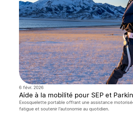
6 févr. 2026
Aide à la mobilité pour SEP et Parki
Exosquelette portable offrant une assistance motorisée 
fatigue et soutenir l’autonomie au quotidien.