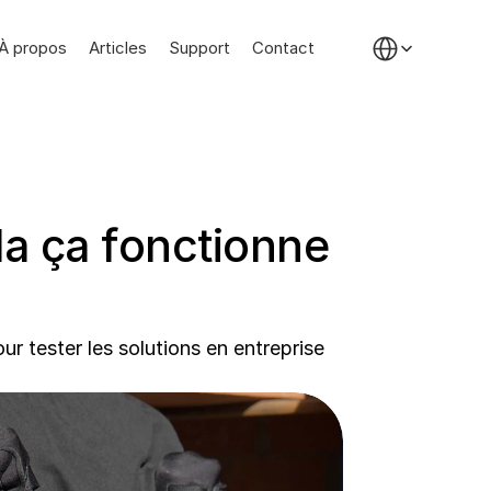
Select Language
À propos
Articles
Support
Contact
a ça fonctionne 
tester les solutions en entreprise 