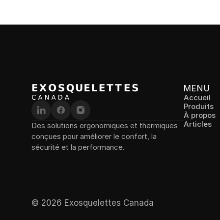
MENU
Accueil
Produits
À propos
Articles
Des solutions ergonomiques et thermiques 
conçues pour améliorer le confort, la 
sécurité et la performance.
© 2026 Exosquelettes Canada