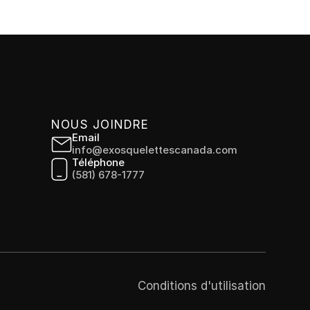
NOUS JOINDRE
Email
info@exosquelettescanada.com
Téléphone
(581) 678-1777
Conditions d'utilisation