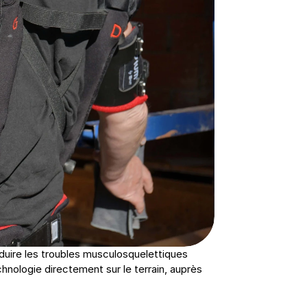
duire les troubles musculosquelettiques 
nologie directement sur le terrain, auprès 