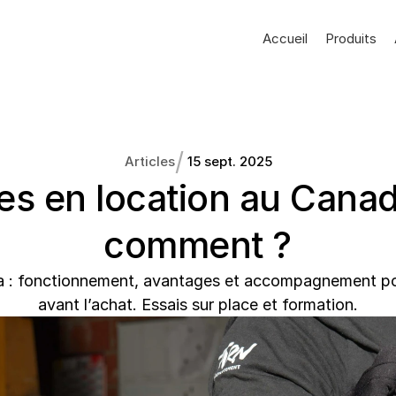
Accueil
Produits
/
Articles
15 sept. 2025
es en location au Canad
comment ?
 : fonctionnement, avantages et accompagnement pour 
avant l’achat. Essais sur place et formation.