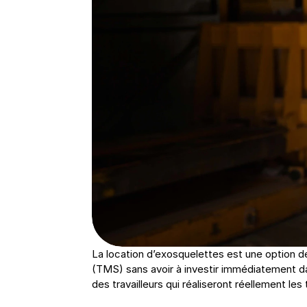
La location d’exosquelettes est une option de
(TMS) sans avoir à investir immédiatement da
des travailleurs qui réaliseront réellement les