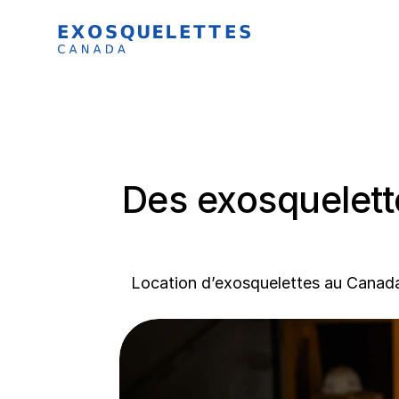
Des exosquelett
Location d’exosquelettes au Canada