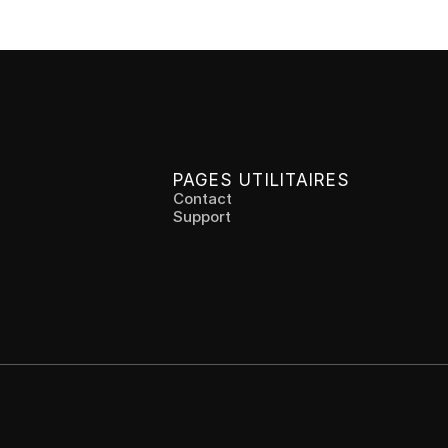
PAGES UTILITAIRES
Contact
Support