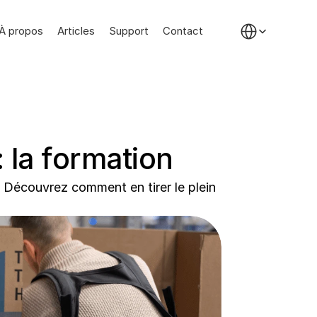
Select Language
À propos
Articles
Support
Contact
 la formation
 Découvrez comment en tirer le plein 