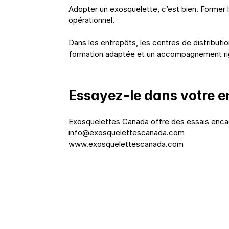
Adopter un exosquelette, c’est bien. Former le
opérationnel.
Dans les entrepôts, les centres de distributio
formation adaptée et un accompagnement ri
Essayez-le dans votre e
Exosquelettes Canada offre des essais encad
info@exosquelettescanada.com
www.exosquelettescanada.com