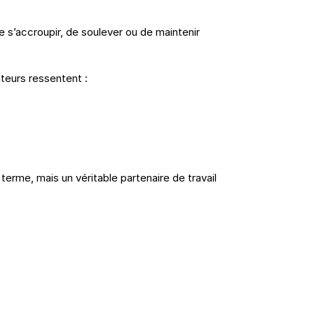
 s’accroupir, de soulever ou de maintenir 
teurs ressentent :
erme, mais un véritable partenaire de travail 