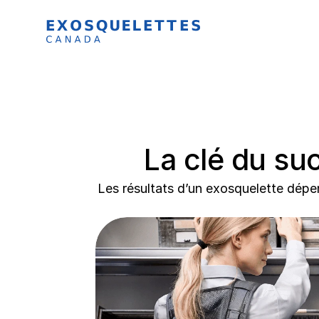
La clé du su
Les résultats d’un exosquelette dépe