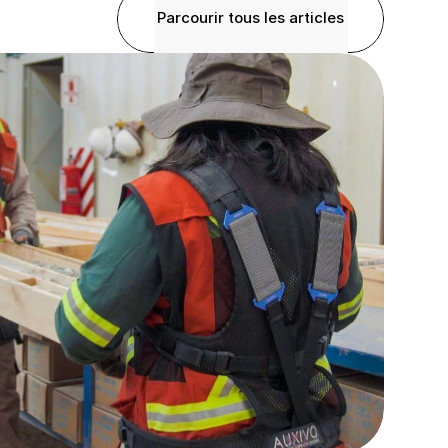
Parcourir tous les articles
Parcourir tous les articles