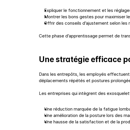
Expliquer le fonctionnement et les réglages
Montrer les bons gestes pour maximiser le
Offrir des conseils d’ajustement selon les
Cette phase d’apprentissage permet de transf
Une stratégie efficace po
Dans les entrepôts, les employés effectuent
déplacements répétés et postures prolongées.
Les entreprises qui intègrent des exosquelet
Une réduction marquée de la fatigue lombair
Une amélioration de la posture lors des m
Une hausse de la satisfaction et de la pr