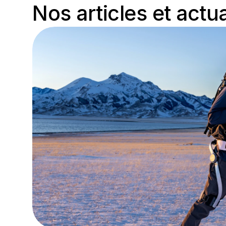
Nos articles et actua