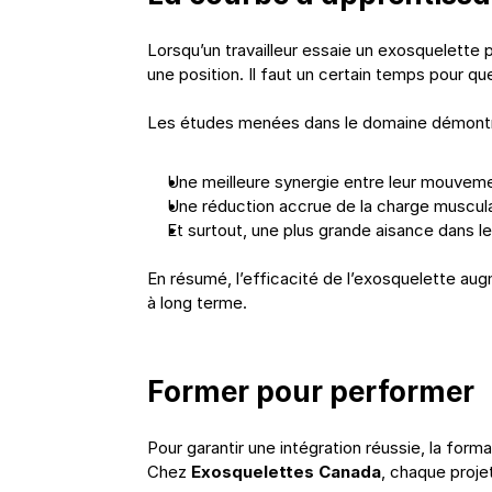
Lorsqu’un travailleur essaie un exosquelette p
une position. Il faut un certain temps pour qu
Les études menées dans le domaine démontrent
Une meilleure synergie entre leur mouvemen
Une réduction accrue de la charge muscula
Et surtout, une plus grande aisance dans le
En résumé, l’efficacité de l’exosquelette aug
à long terme.
Former pour performer
Pour garantir une intégration réussie, la forma
Chez 
Exosquelettes Canada
, chaque projet