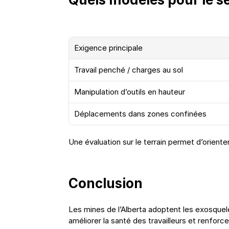
Exigence principale
Travail penché / charges au sol
Manipulation d’outils en hauteur
Déplacements dans zones confinées
Une évaluation sur le terrain permet d’oriente
Conclusion
Les mines de l’Alberta adoptent les exosquele
améliorer la santé des travailleurs et renforc