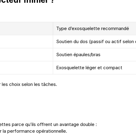
Type d’exosquelette recommandé
Soutien du dos (passif ou actif selon
Soutien épaules/bras
Exosquelette léger et compact
r les choix selon les tâches.
ttes parce qu’ils offrent un avantage double :
er la performance opérationnelle.