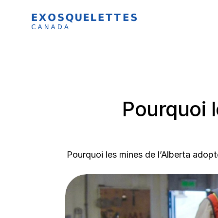
Pourquoi l
Pourquoi les mines de l’Alberta adopt