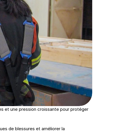
tes et une pression croissante pour protéger 
es de blessures et améliorer la 