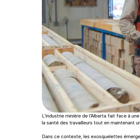
L’industrie minière de l’Alberta fait face à u
la santé des travailleurs tout en maintenant u
Dans ce contexte, les exosquelettes émergent