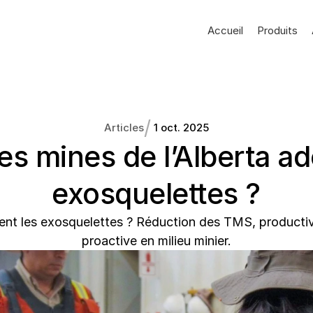
Accueil
Produits
/
Articles
1 oct. 2025
es mines de l’Alberta ad
exosquelettes ?
ent les exosquelettes ? Réduction des TMS, productivi
proactive en milieu minier.