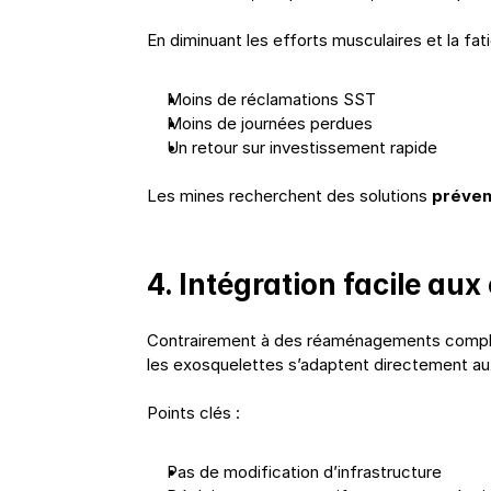
En diminuant les efforts musculaires et la fa
Moins de réclamations SST
Moins de journées perdues
Un retour sur investissement rapide
Les mines recherchent des solutions 
préven
4. Intégration facile aux
Contrairement à des réaménagements comple
les exosquelettes s’adaptent directement aux 
Points clés :
Pas de modification d’infrastructure