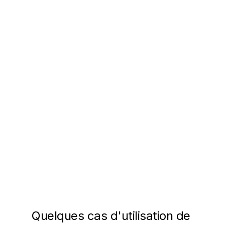
Réduction de la fatigue musculaire
Quelques cas d'utilisation de 