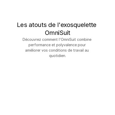
Les atouts de l'exosquelette 
OmniSuit
Découvrez comment l'OmniSuit combine 
performance et polyvalence pour 
améliorer vos conditions de travail au 
quotidien.