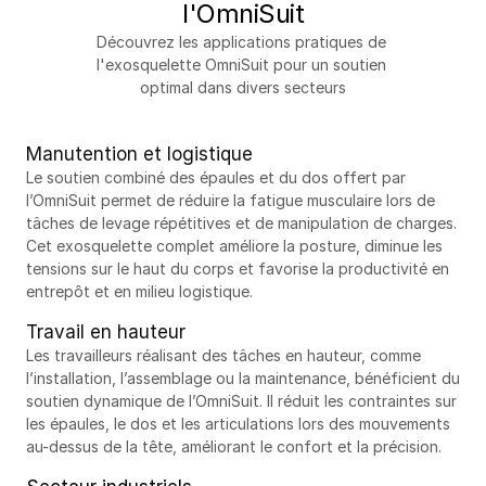
l'OmniSuit
Découvrez les applications pratiques de 
l'exosquelette OmniSuit pour un soutien 
optimal dans divers secteurs
Manutention et logistique
Le soutien combiné des épaules et du dos offert par 
l’OmniSuit permet de réduire la fatigue musculaire lors de 
tâches de levage répétitives et de manipulation de charges. 
Cet exosquelette complet améliore la posture, diminue les 
tensions sur le haut du corps et favorise la productivité en 
entrepôt et en milieu logistique.
Travail en hauteur
Les travailleurs réalisant des tâches en hauteur, comme 
l’installation, l’assemblage ou la maintenance, bénéficient du 
soutien dynamique de l’OmniSuit. Il réduit les contraintes sur 
les épaules, le dos et les articulations lors des mouvements 
au-dessus de la tête, améliorant le confort et la précision.