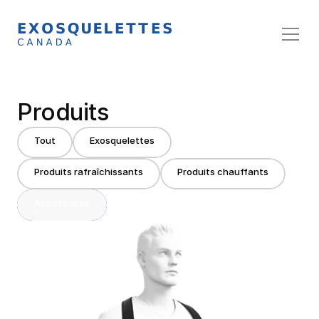
Produits
Tout
Exosquelettes
Tout
Exosquelettes
Produits rafraîchissants
Produits chauffants
Produits rafraîchissants
Produits chauffants
Accessoires
Accessoires