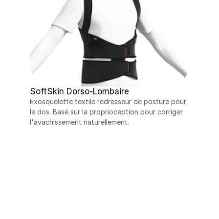
SoftSkin Dorso-Lombaire
Exosquelette textile redresseur de posture pour 
le dos. Basé sur la proprioception pour corriger 
l'avachissement naturellement.